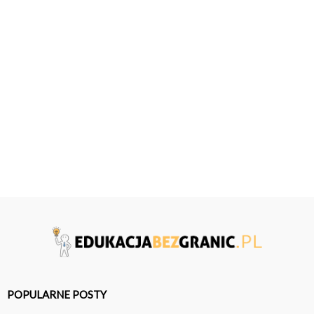
POPULARNE POSTY