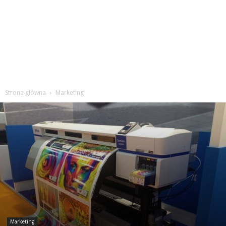
Strona główna
Marketing
Marketing