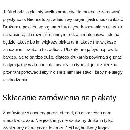
Jeśli chodzi o plakaty wielkoformatowe to można je zamawiać
pojedynczo. Nie ma tutaj zadnich wymagań, jeśli chodzi o ilość.
Drukarnia posiada sprzęt umożliwiający drukowaniem nie tylko
na rapierze, ale również na innym rodzaju materiałów. Istotna
będzie jakość bo im większy plakat tym jakość ma większe
znaczenie i trzeba o to zadbać. Plakaty mogą być naprawdę
bardzo, ale to bardzo duże, dlatego drukarnia powinna się znać
na tym jak je wykonać, ale również na tym jak je bezpiecznie
przetransportować żeby nic się z nimi nie stało i żeby nie uległy
uszkodzeniu.
Składanie zamówienia na plakaty
Zamówienie składamy przez Internet, co oszczędza nam
mnóstwo czasu. Nie jeździmy, nie szukamy drukarni tylko
wybieramy ofertę przez Internet. Jeśli wybraliśmy kogoś