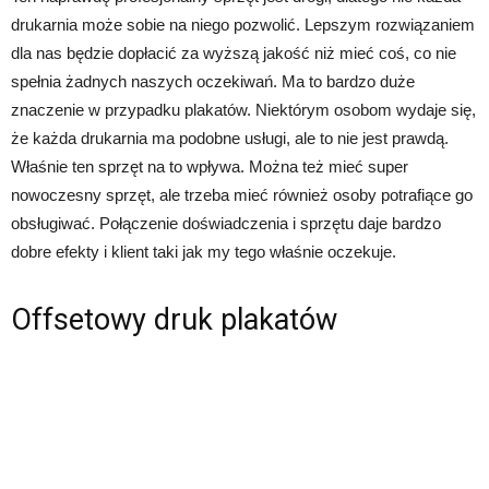
drukarnia może sobie na niego pozwolić. Lepszym rozwiązaniem
dla nas będzie dopłacić za wyższą jakość niż mieć coś, co nie
spełnia żadnych naszych oczekiwań. Ma to bardzo duże
znaczenie w przypadku plakatów. Niektórym osobom wydaje się,
że każda drukarnia ma podobne usługi, ale to nie jest prawdą.
Właśnie ten sprzęt na to wpływa. Można też mieć super
nowoczesny sprzęt, ale trzeba mieć również osoby potrafiące go
obsługiwać. Połączenie doświadczenia i sprzętu daje bardzo
dobre efekty i klient taki jak my tego właśnie oczekuje.
Offsetowy druk plakatów