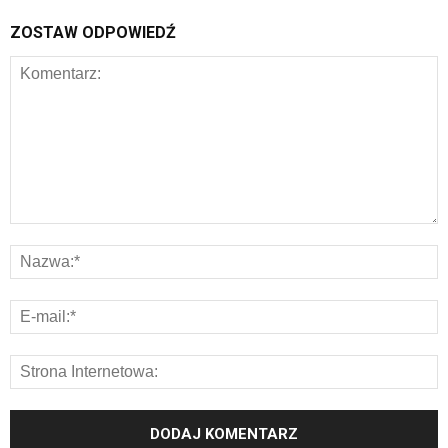
ZOSTAW ODPOWIEDŹ