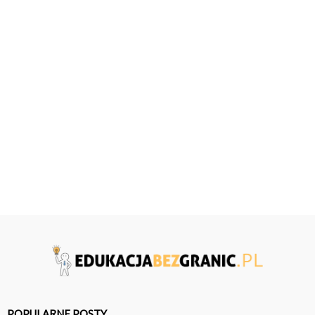
POPULARNE POSTY