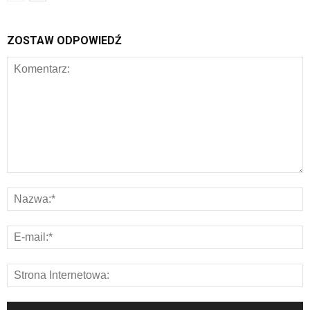
ZOSTAW ODPOWIEDŹ