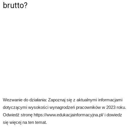
brutto?
Wezwanie do działania: Zapoznaj się z aktualnymi informacjami
dotyczącymi wysokości wynagrodzeń pracowników w 2023 roku.
Odwiedź stronę https://www.edukacjainformacyjna.pl/ i dowiedz
się więcej na ten temat.