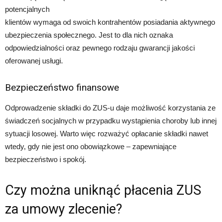
potencjalnych
klientów wymaga od swoich kontrahentów posiadania aktywnego
ubezpieczenia społecznego. Jest to dla nich oznaka
odpowiedzialności oraz pewnego rodzaju gwarancji jakości
oferowanej usługi.
Bezpieczeństwo finansowe
Odprowadzenie składki do ZUS-u daje możliwość korzystania ze
świadczeń socjalnych w przypadku wystąpienia choroby lub innej
sytuacji losowej. Warto więc rozważyć opłacanie składki nawet
wtedy, gdy nie jest ono obowiązkowe – zapewniające
bezpieczeństwo i spokój.
Czy można uniknąć płacenia ZUS
za umowy zlecenie?