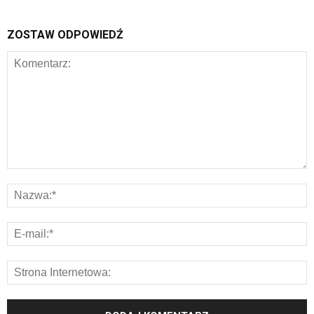
ZOSTAW ODPOWIEDŹ