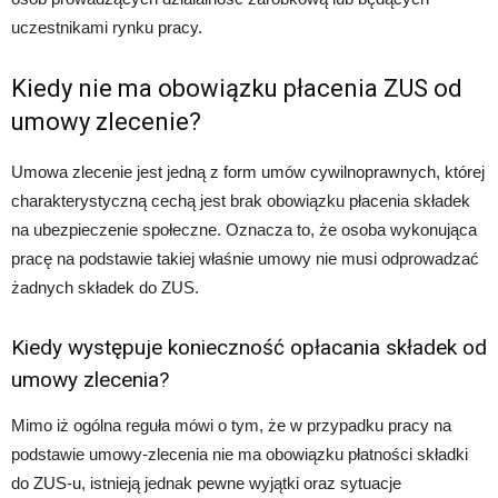
uczestnikami rynku pracy.
Kiedy nie ma obowiązku płacenia ZUS od
umowy zlecenie?
Umowa zlecenie jest jedną z form umów cywilnoprawnych, której
charakterystyczną cechą jest brak obowiązku płacenia składek
na ubezpieczenie społeczne. Oznacza to, że osoba wykonująca
pracę na podstawie takiej właśnie umowy nie musi odprowadzać
żadnych składek do ZUS.
Kiedy występuje konieczność opłacania składek od
umowy zlecenia?
Mimo iż ogólna reguła mówi o tym, że w przypadku pracy na
podstawie umowy-zlecenia nie ma obowiązku płatności składki
do ZUS-u, istnieją jednak pewne wyjątki oraz sytuacje