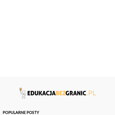
POPULARNE POSTY