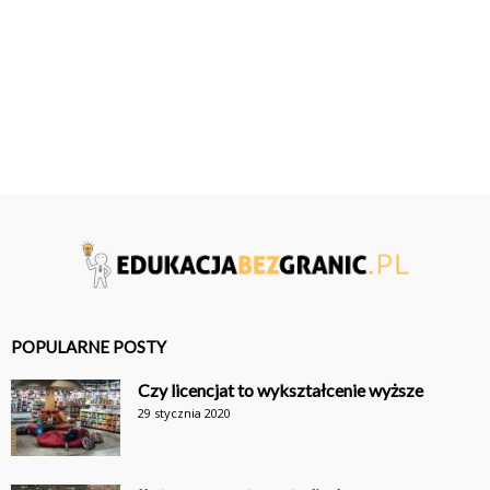
POPULARNE POSTY
Czy licencjat to wykształcenie wyższe
29 stycznia 2020